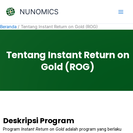
Lewati
NUNOMICS
ke
konten
Beranda
Tentang Instant Return on Gold (ROG)
Tentang Instant Return on
Gold (ROG)
Deskripsi Program
Program
Instant Return on Gold
adalah program yang berlaku