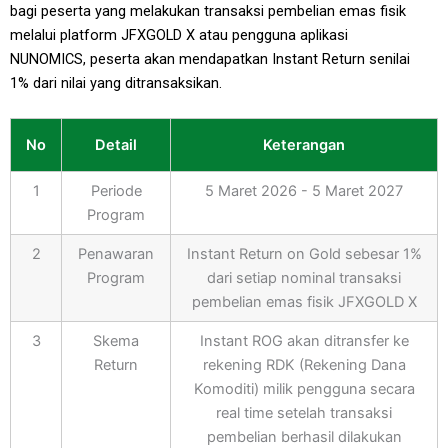
bagi peserta yang melakukan transaksi pembelian emas fisik
melalui platform JFXGOLD X atau pengguna aplikasi
NUNOMICS, peserta akan mendapatkan Instant Return senilai
1% dari nilai yang ditransaksikan.
No
Detail
Keterangan
1
Periode
5 Maret 2026 - 5 Maret 2027
Program
2
Penawaran
Instant Return on Gold sebesar 1%
Program
dari setiap nominal transaksi
pembelian emas fisik JFXGOLD X
3
Skema
Instant ROG akan ditransfer ke
Return
rekening RDK (Rekening Dana
Komoditi) milik pengguna secara
real time setelah transaksi
pembelian berhasil dilakukan