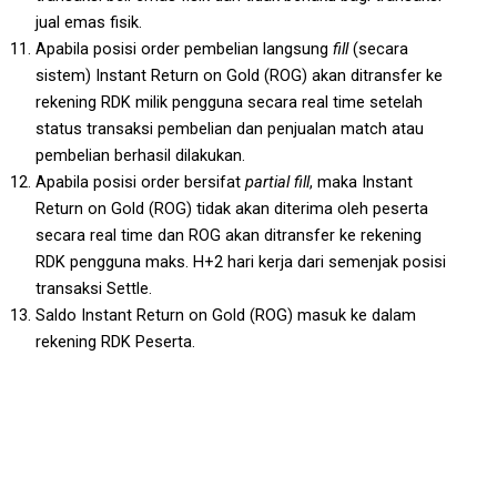
jual emas fisik.
Apabila posisi order pembelian langsung
fill
(secara
sistem) Instant Return on Gold (ROG) akan ditransfer ke
rekening RDK milik pengguna secara real time setelah
status transaksi pembelian dan penjualan match atau
pembelian berhasil dilakukan.
Apabila posisi order bersifat
partial fill
, maka Instant
Return on Gold (ROG) tidak akan diterima oleh peserta
secara real time dan ROG akan ditransfer ke rekening
RDK pengguna maks. H+2 hari kerja dari semenjak posisi
transaksi Settle.
Saldo Instant Return on Gold (ROG) masuk ke dalam
rekening RDK Peserta.