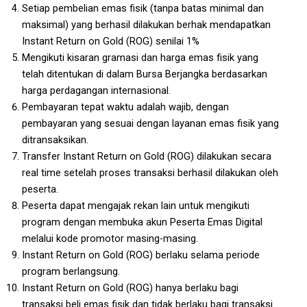
Setiap pembelian emas fisik (tanpa batas minimal dan
maksimal) yang berhasil dilakukan berhak mendapatkan
Instant Return on Gold (ROG) senilai 1%
Mengikuti kisaran gramasi dan harga emas fisik yang
telah ditentukan di dalam Bursa Berjangka berdasarkan
harga perdagangan internasional.
Pembayaran tepat waktu adalah wajib, dengan
pembayaran yang sesuai dengan layanan emas fisik yang
ditransaksikan.
Transfer Instant Return on Gold (ROG) dilakukan secara
real time setelah proses transaksi berhasil dilakukan oleh
peserta.
Peserta dapat mengajak rekan lain untuk mengikuti
program dengan membuka akun Peserta Emas Digital
melalui kode promotor masing-masing.
Instant Return on Gold (ROG) berlaku selama periode
program berlangsung.
Instant Return on Gold (ROG) hanya berlaku bagi
transaksi beli emas fisik dan tidak berlaku bagi transaksi