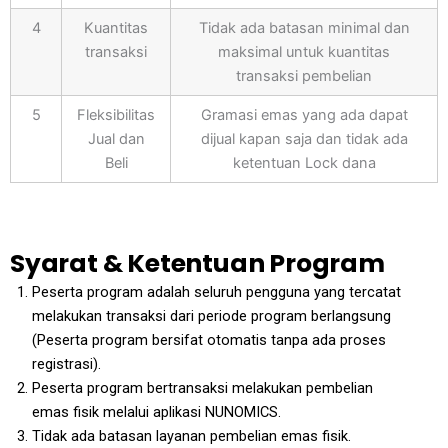
4
Kuantitas
Tidak ada batasan minimal dan
transaksi
maksimal untuk kuantitas
transaksi pembelian
5
Fleksibilitas
Gramasi emas yang ada dapat
Jual dan
dijual kapan saja dan tidak ada
Beli
ketentuan Lock dana
Syarat & Ketentuan Program
Peserta program adalah seluruh pengguna yang tercatat
melakukan transaksi dari periode program berlangsung
(Peserta program bersifat otomatis tanpa ada proses
registrasi).
Peserta program bertransaksi melakukan pembelian
emas fisik melalui aplikasi NUNOMICS.
Tidak ada batasan layanan pembelian emas fisik.