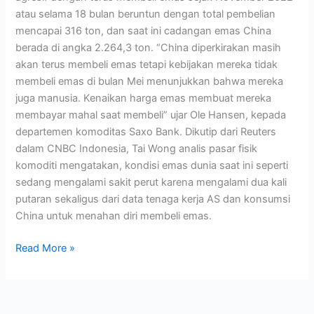
atau selama 18 bulan beruntun dengan total pembelian
mencapai 316 ton, dan saat ini cadangan emas China
berada di angka 2.264,3 ton. “China diperkirakan masih
akan terus membeli emas tetapi kebijakan mereka tidak
membeli emas di bulan Mei menunjukkan bahwa mereka
juga manusia. Kenaikan harga emas membuat mereka
membayar mahal saat membeli” ujar Ole Hansen, kepada
departemen komoditas Saxo Bank. Dikutip dari Reuters
dalam CNBC Indonesia, Tai Wong analis pasar fisik
komoditi mengatakan, kondisi emas dunia saat ini seperti
sedang mengalami sakit perut karena mengalami dua kali
putaran sekaligus dari data tenaga kerja AS dan konsumsi
China untuk menahan diri membeli emas.
Read More »