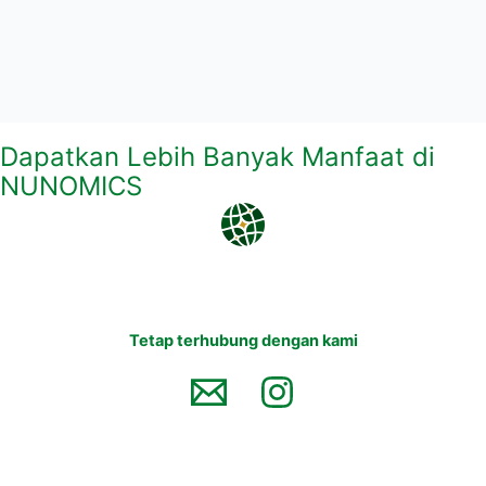
Dapatkan Lebih Banyak Manfaat di
NUNOMICS
Tetap terhubung dengan kami