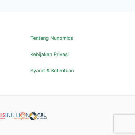
Tentang Nunomics
Kebijakan Privasi
Syarat & Ketentuan