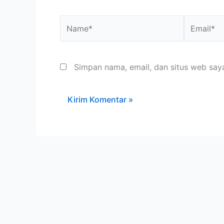
Name*
Email*
Simpan nama, email, dan situs web say