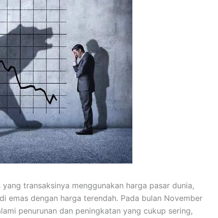
s yang transaksinya menggunakan harga pasar dunia,
adi emas dengan harga terendah. Pada bulan November
lami penurunan dan peningkatan yang cukup sering,