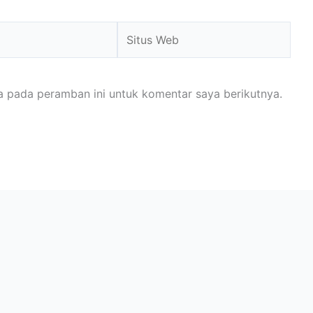
Situs
Web
a pada peramban ini untuk komentar saya berikutnya.