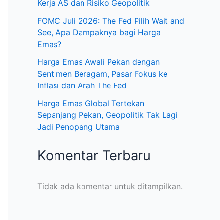
Kerja AS dan Risiko Geopolitik
FOMC Juli 2026: The Fed Pilih Wait and
See, Apa Dampaknya bagi Harga
Emas?
Harga Emas Awali Pekan dengan
Sentimen Beragam, Pasar Fokus ke
Inflasi dan Arah The Fed
Harga Emas Global Tertekan
Sepanjang Pekan, Geopolitik Tak Lagi
Jadi Penopang Utama
Komentar Terbaru
Tidak ada komentar untuk ditampilkan.