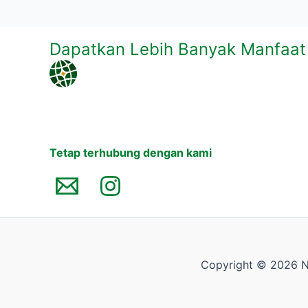
Dapatkan Lebih Banyak Manfaa
Tetap terhubung dengan kami
Copyright © 2026 