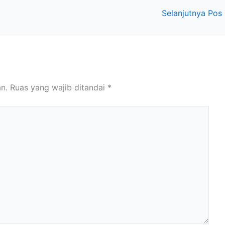
Selanjutnya Pos
n.
Ruas yang wajib ditandai
*