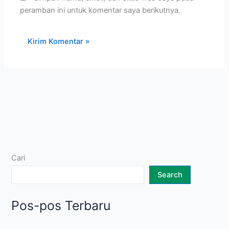
peramban ini untuk komentar saya berikutnya.
Cari
Search
Pos-pos Terbaru