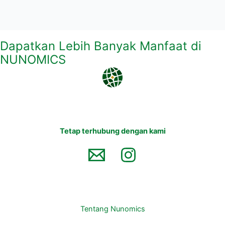
Dapatkan Lebih Banyak Manfaat di
NUNOMICS
Tetap terhubung dengan kami
Tentang Nunomics