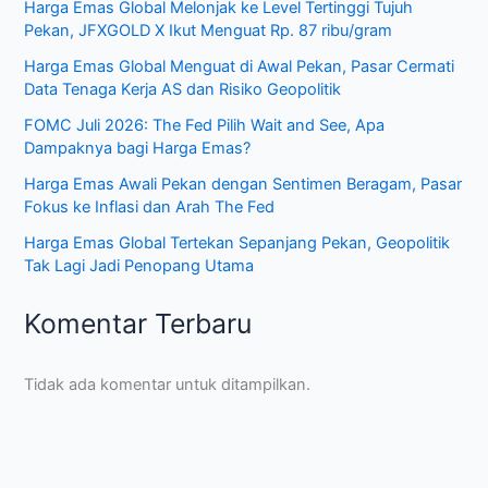
Harga Emas Global Melonjak ke Level Tertinggi Tujuh
Pekan, JFXGOLD X Ikut Menguat Rp. 87 ribu/gram
Harga Emas Global Menguat di Awal Pekan, Pasar Cermati
Data Tenaga Kerja AS dan Risiko Geopolitik
FOMC Juli 2026: The Fed Pilih Wait and See, Apa
Dampaknya bagi Harga Emas?
Harga Emas Awali Pekan dengan Sentimen Beragam, Pasar
Fokus ke Inflasi dan Arah The Fed
Harga Emas Global Tertekan Sepanjang Pekan, Geopolitik
Tak Lagi Jadi Penopang Utama
Komentar Terbaru
Tidak ada komentar untuk ditampilkan.